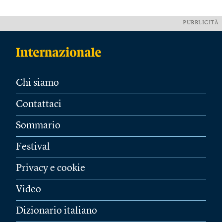
PUBBLICITÀ
Chi siamo
Contattaci
Sommario
Festival
Privacy e cookie
Video
Dizionario italiano