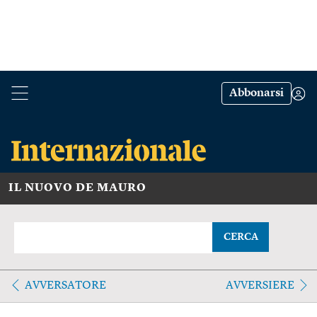
Abbonarsi
IL NUOVO DE MAURO
CERCA
AVVERSATORE
AVVERSIERE