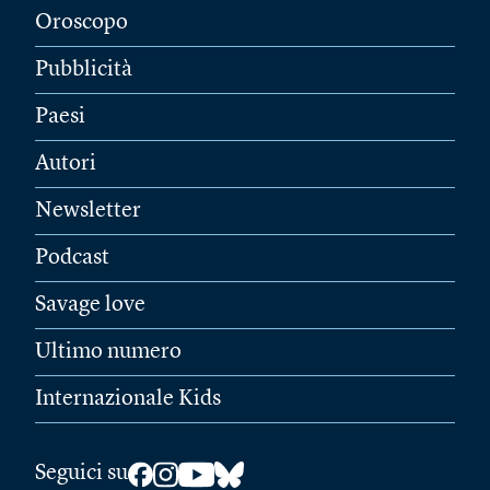
Oroscopo
Pubblicità
Paesi
Autori
Newsletter
Podcast
Savage love
Ultimo numero
Internazionale Kids
Seguici su