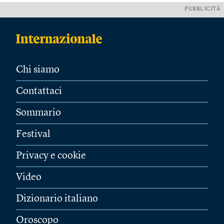
PUBBLICITÀ
Chi siamo
Contattaci
Sommario
Festival
Privacy e cookie
Video
Dizionario italiano
Oroscopo