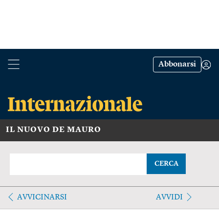
Abbonarsi
IL NUOVO DE MAURO
CERCA
AVVICINARSI
AVVIDI