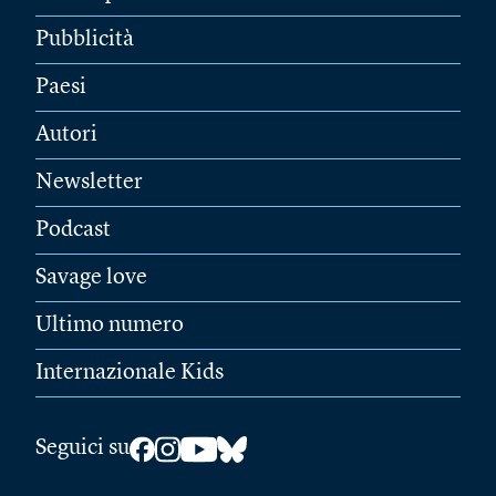
Pubblicità
Paesi
Autori
Newsletter
Podcast
Savage love
Ultimo numero
Internazionale Kids
Seguici su