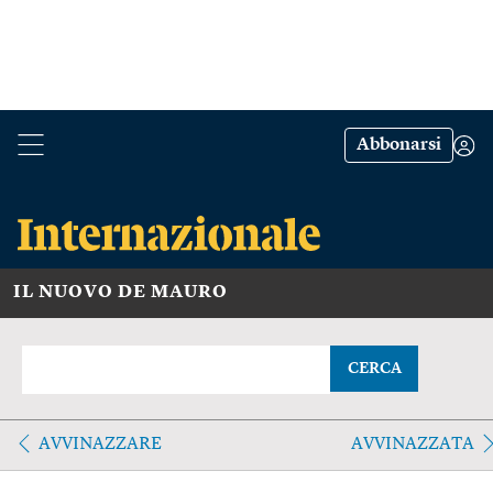
Abbonarsi
IL NUOVO DE MAURO
CERCA
AVVINAZZARE
AVVINAZZATA