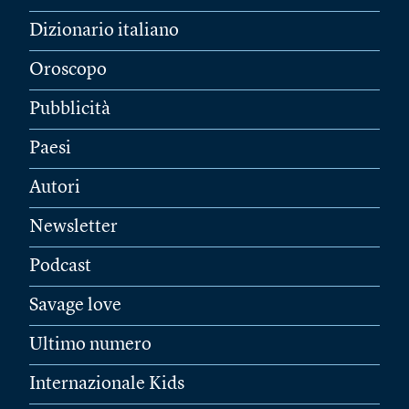
Dizionario italiano
Oroscopo
Pubblicità
Paesi
Autori
Newsletter
Podcast
Savage love
Ultimo numero
Internazionale Kids