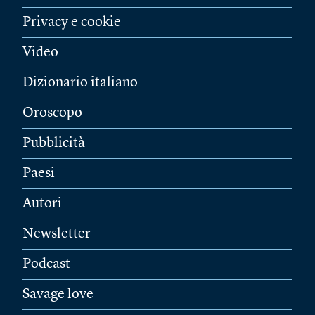
Privacy e cookie
Video
Dizionario italiano
Oroscopo
Pubblicità
Paesi
Autori
Newsletter
Podcast
Savage love