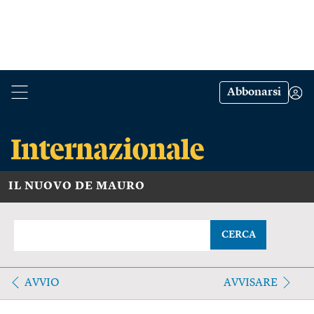
Abbonarsi
IL NUOVO DE MAURO
CERCA
AVVIO
AVVISARE