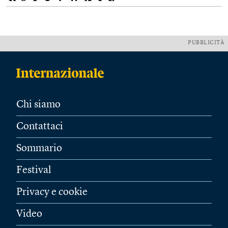
PUBBLICITÀ
Chi siamo
Contattaci
Sommario
Festival
Privacy e cookie
Video