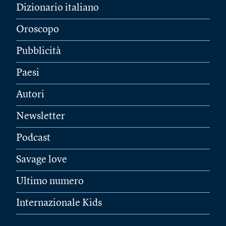
Dizionario italiano
Oroscopo
Pubblicità
Paesi
Autori
Newsletter
Podcast
Savage love
Ultimo numero
Internazionale Kids