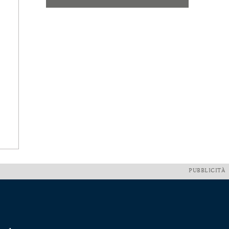
PUBBLICITÀ