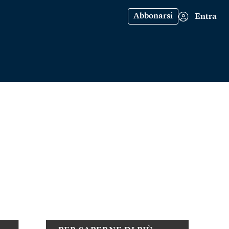
Abbonarsi
Entra