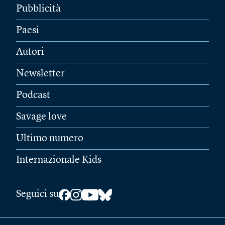
Pubblicità
Paesi
Autori
Newsletter
Podcast
Savage love
Ultimo numero
Internazionale Kids
Seguici su