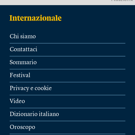
PUBBLICITÀ
Chi siamo
Contattaci
Sommario
Festival
Privacy e cookie
Video
Dizionario italiano
Oroscopo