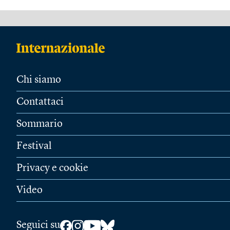
Chi siamo
Contattaci
Sommario
Festival
Privacy e cookie
Video
Seguici su