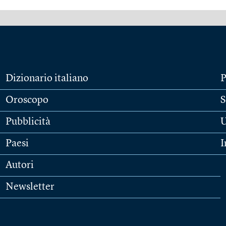
Dizionario italiano
P
Oroscopo
S
Pubblicità
U
Paesi
I
Autori
Newsletter