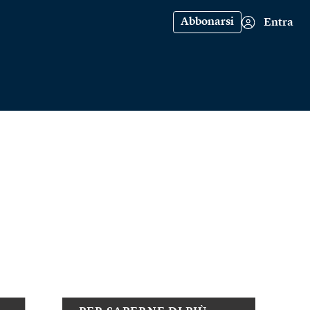
Abbonarsi
Entra