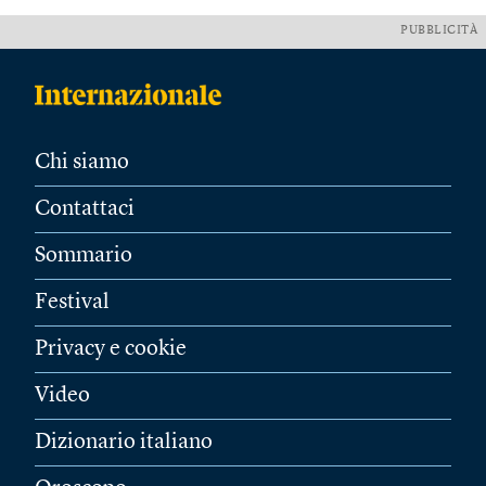
PUBBLICITÀ
Chi siamo
Contattaci
Sommario
Festival
Privacy e cookie
Video
Dizionario italiano