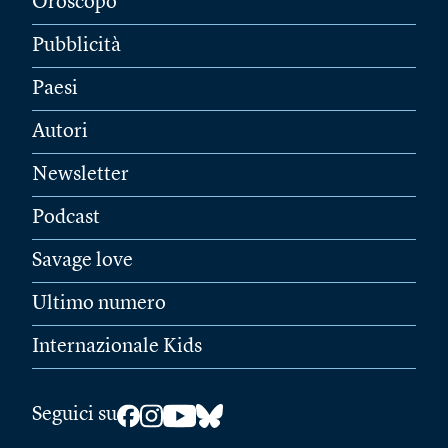
Oroscopo
Pubblicità
Paesi
Autori
Newsletter
Podcast
Savage love
Ultimo numero
Internazionale Kids
Seguici su