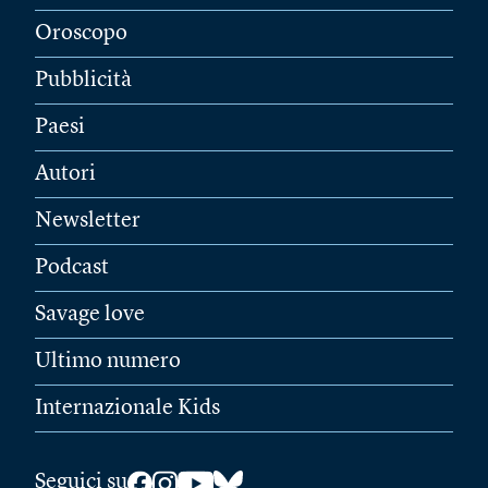
Oroscopo
Pubblicità
Paesi
Autori
Newsletter
Podcast
Savage love
Ultimo numero
Internazionale Kids
Seguici su