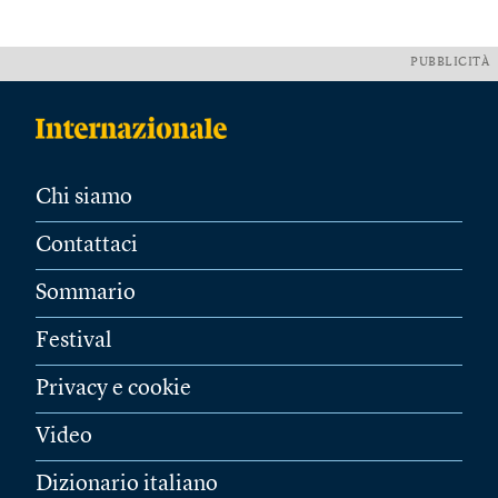
PUBBLICITÀ
Chi siamo
Contattaci
Sommario
Festival
Privacy e cookie
Video
Dizionario italiano