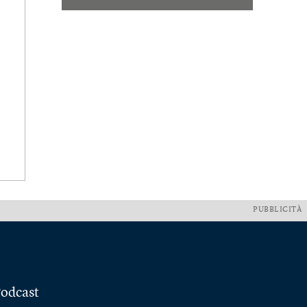
PUBBLICITÀ
odcast