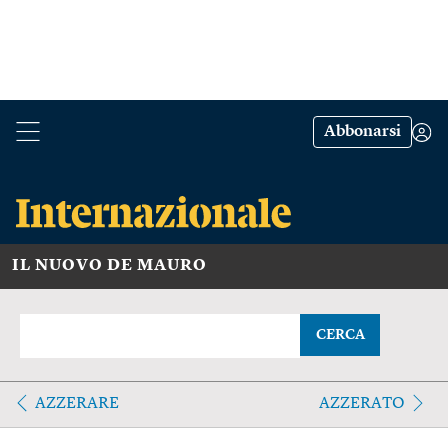
Abbonarsi
IL NUOVO DE MAURO
CERCA
AZZERARE
AZZERATO