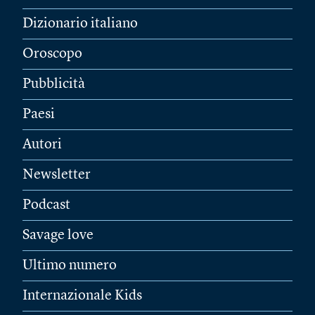
Dizionario italiano
Oroscopo
Pubblicità
Paesi
Autori
Newsletter
Podcast
Savage love
Ultimo numero
Internazionale Kids