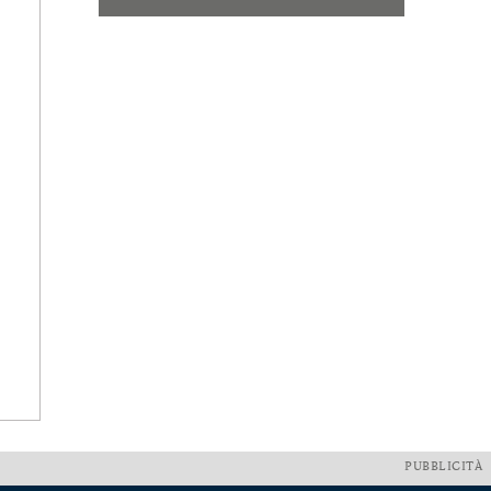
PUBBLICITÀ