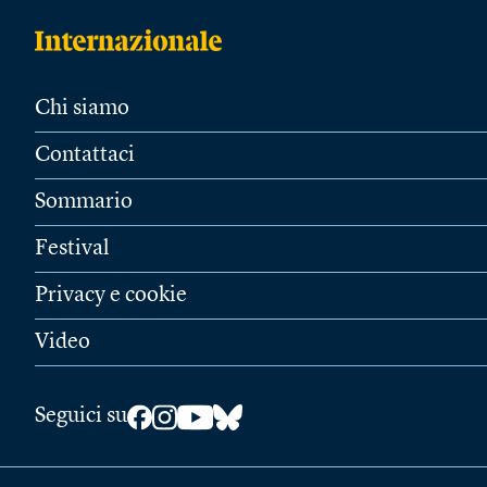
Chi siamo
Contattaci
Sommario
Festival
Privacy e cookie
Video
Seguici su