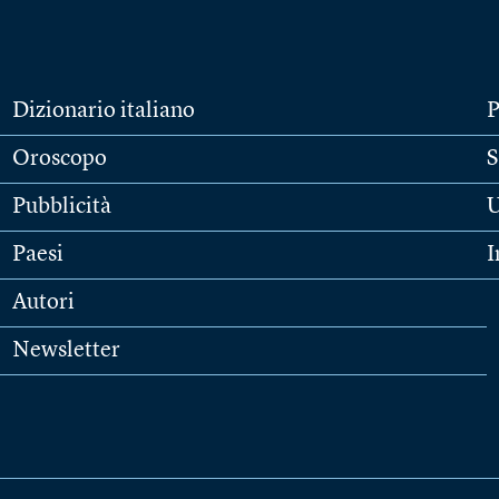
Dizionario italiano
P
Oroscopo
S
Pubblicità
U
Paesi
I
Autori
Newsletter