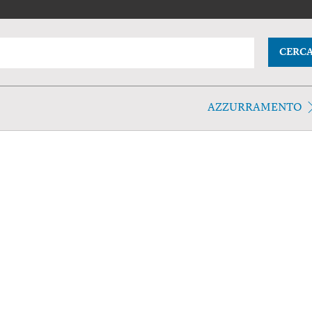
CERC
AZZURRAMENTO