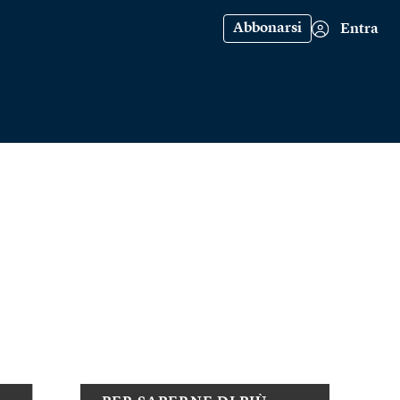
Abbonarsi
Entra