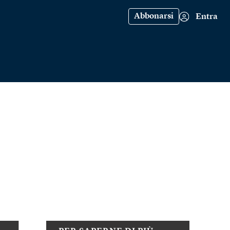
Abbonarsi
Entra