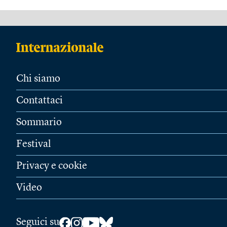
Chi siamo
Contattaci
Sommario
Festival
Privacy e cookie
Video
Seguici su