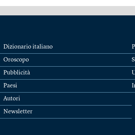
Dizionario italiano
P
Oroscopo
S
Pubblicità
U
Paesi
I
Autori
Newsletter