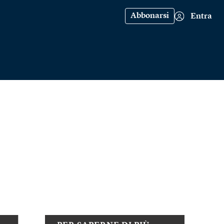
Abbonarsi
Entra