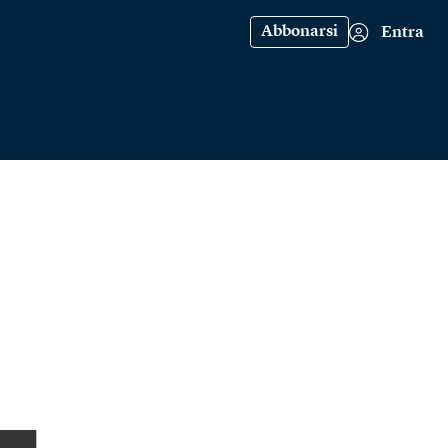
Abbonarsi
Entra