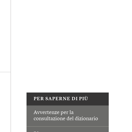
PER SAPERNE DI PIÙ
Avvertenze per la
consultazione del dizionario