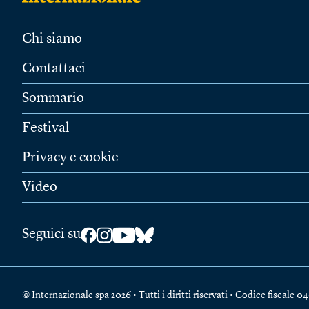
Chi siamo
Contattaci
Sommario
Festival
Privacy e cookie
Video
Seguici su
© Internazionale spa 2026 • Tutti i diritti riservati • Codice fiscal