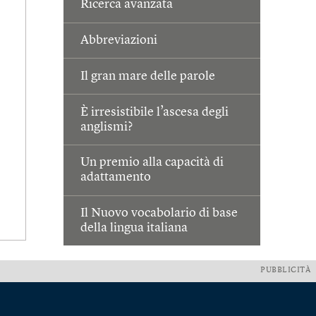
Ricerca avanzata
Abbreviazioni
Il gran mare delle parole
È irresistibile l’ascesa degli
anglismi?
Un premio alla capacità di
adattamento
Il Nuovo vocabolario di base
della lingua italiana
PUBBLICITÀ