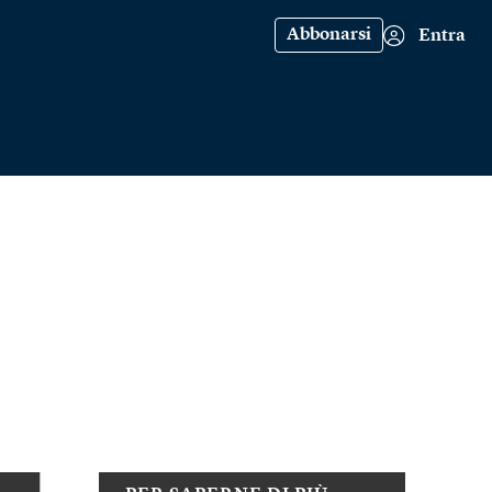
Abbonarsi
Entra