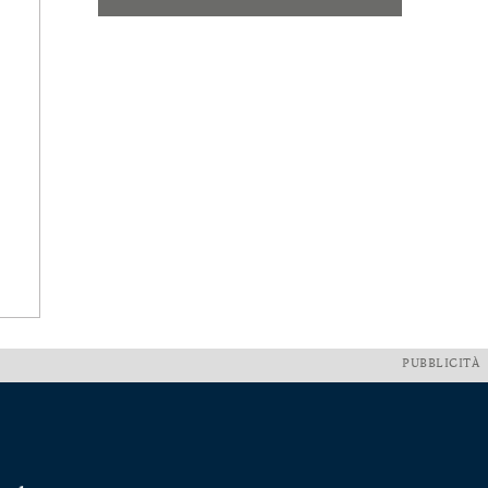
PUBBLICITÀ