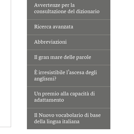
Avvertenze per la
consultazione del dizionario
Ricerca avanzata
Abbreviazioni
Il gran mare delle parole
È irresistibile l’ascesa degli
anglismi?
Un premio alla capacità di
adattamento
Il Nuovo vocabolario di base
della lingua italiana