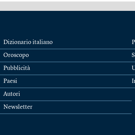
Dizionario italiano
P
Oroscopo
S
Pubblicità
U
Paesi
I
Autori
Newsletter