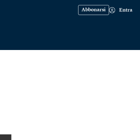
Abbonarsi
Entra