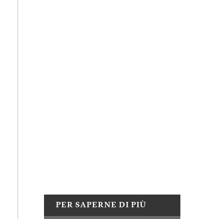
PER SAPERNE DI PIÙ