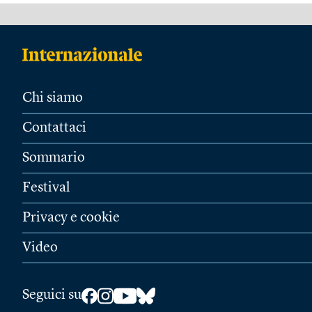
Chi siamo
Contattaci
Sommario
Festival
Privacy e cookie
Video
Seguici su