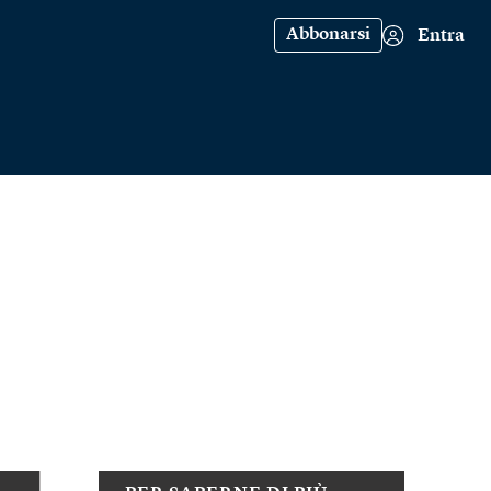
Abbonarsi
Entra