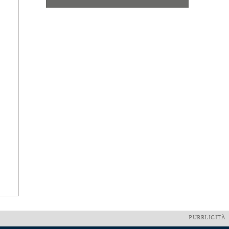
PUBBLICITÀ