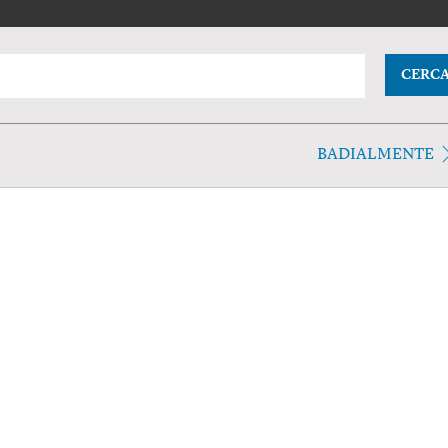
CERC
BADIALMENTE