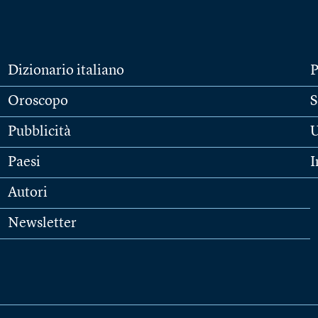
Dizionario italiano
P
Oroscopo
S
Pubblicità
U
Paesi
I
Autori
Newsletter