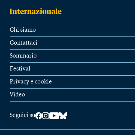
Chi siamo
Contattaci
Sommario
Festival
Privacy e cookie
Video
Seguici su