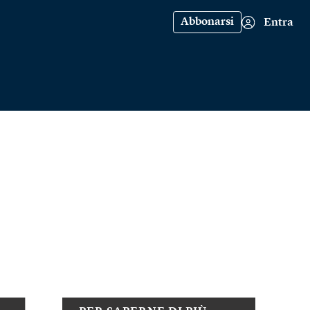
Abbonarsi
Entra