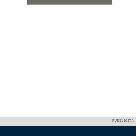
PUBBLICITÀ