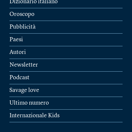
Dizionario italiano
Oroscopo
Pubblicità
Paesi
Autori
Newsletter
Podcast
Savage love
Ultimo numero
Internazionale Kids