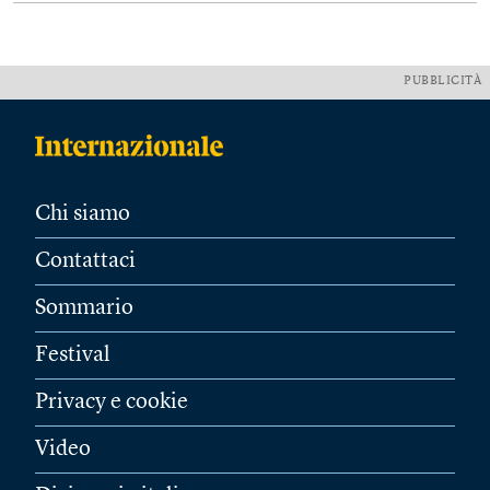
PUBBLICITÀ
Chi siamo
Contattaci
Sommario
Festival
Privacy e cookie
Video