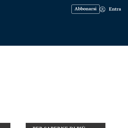
Abbonarsi
Entra