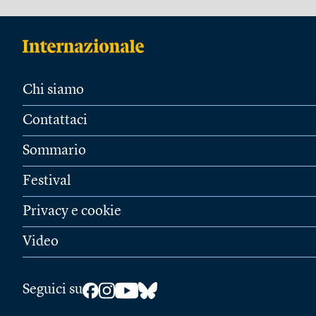
Chi siamo
Contattaci
Sommario
Festival
Privacy e cookie
Video
Seguici su