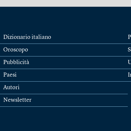
Dizionario italiano
P
Oroscopo
S
Pubblicità
U
Paesi
I
Autori
Newsletter