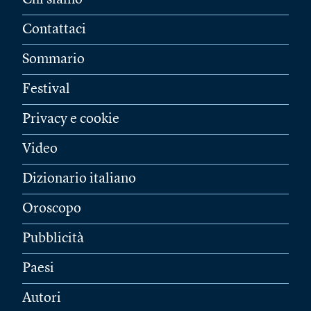
Chi siamo
Contattaci
Sommario
Festival
Privacy e cookie
Video
Dizionario italiano
Oroscopo
Pubblicità
Paesi
Autori