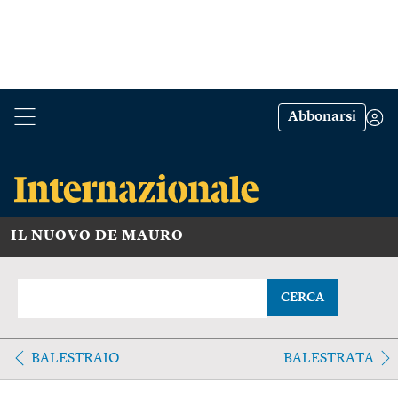
Abbonarsi
IL NUOVO DE MAURO
CERCA
BALESTRAIO
BALESTRATA