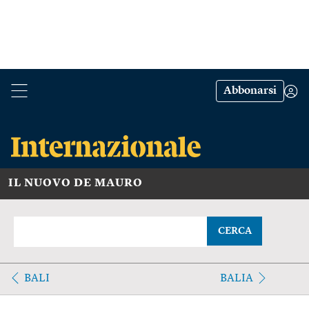
Abbonarsi
IL NUOVO DE MAURO
CERCA
BALI
BALIA