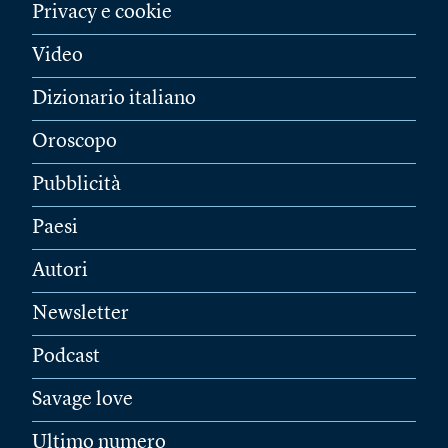
Privacy e cookie
Video
Dizionario italiano
Oroscopo
Pubblicità
Paesi
Autori
Newsletter
Podcast
Savage love
Ultimo numero