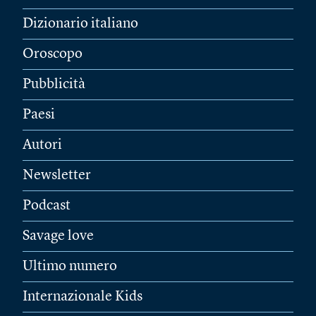
Dizionario italiano
Oroscopo
Pubblicità
Paesi
Autori
Newsletter
Podcast
Savage love
Ultimo numero
Internazionale Kids