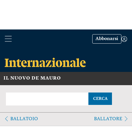
Abbonarsi
IL NUOVO DE MAURO
CERCA
BALLATOIO
BALLATORE