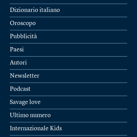
Dizionario italiano
Oroscopo
Pubblicità
Paesi
Autori
Newsletter
Podcast
Savage love
Ultimo numero
Internazionale Kids