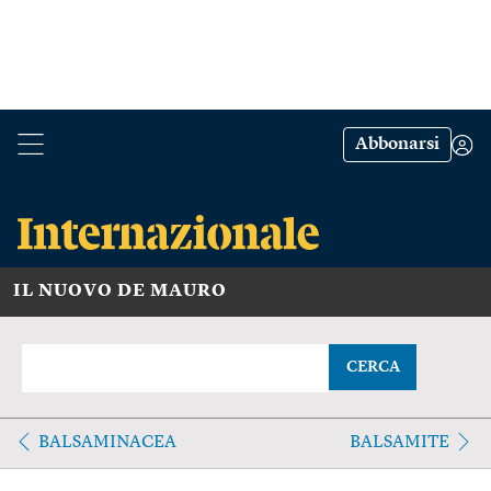
Abbonarsi
IL NUOVO DE MAURO
CERCA
BALSAMINACEA
BALSAMITE