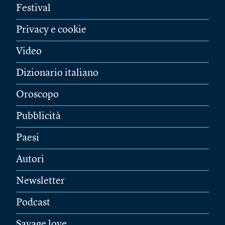
Festival
Privacy e cookie
Video
Dizionario italiano
Oroscopo
Pubblicità
Paesi
Autori
Newsletter
Podcast
Savage love