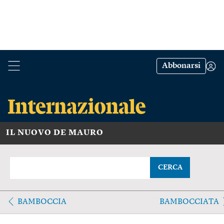
Abbonarsi
IL NUOVO DE MAURO
CERCA
BAMBOCCIA
BAMBOCCIATA