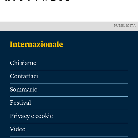
PUBBLICITÀ
Chi siamo
Contattaci
Sommario
Festival
Privacy e cookie
Video