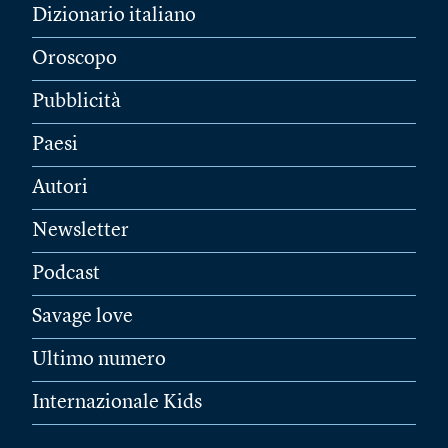
Dizionario italiano
Oroscopo
Pubblicità
Paesi
Autori
Newsletter
Podcast
Savage love
Ultimo numero
Internazionale Kids