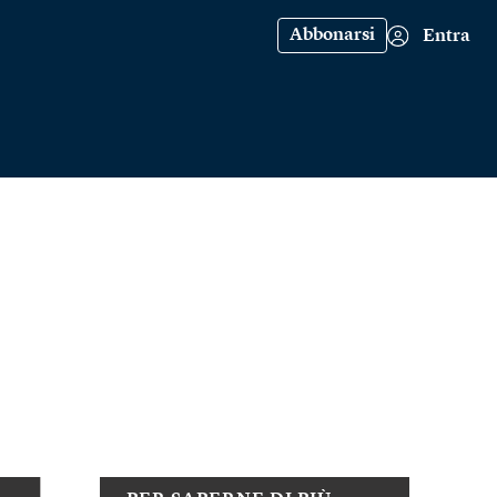
Abbonarsi
Entra