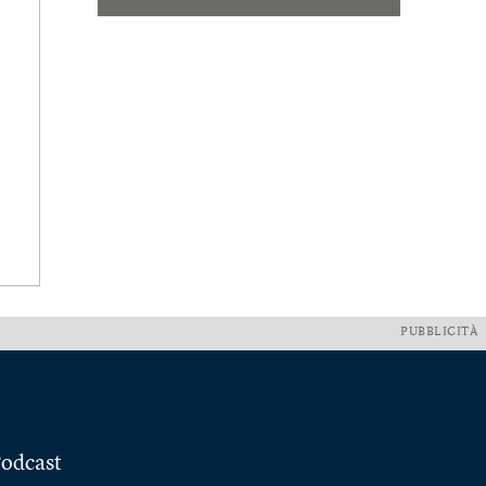
PUBBLICITÀ
odcast