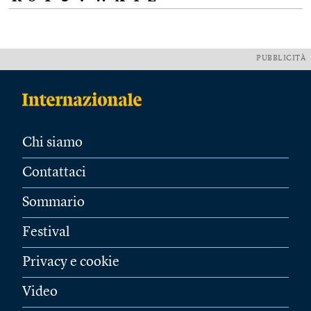
PUBBLICITÀ
Chi siamo
Contattaci
Sommario
Festival
Privacy e cookie
Video