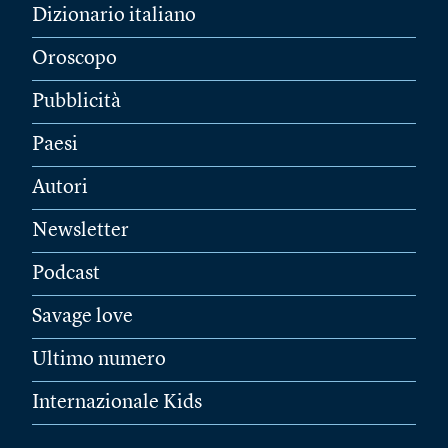
Dizionario italiano
Oroscopo
Pubblicità
Paesi
Autori
Newsletter
Podcast
Savage love
Ultimo numero
Internazionale Kids