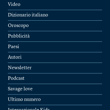
Video
Dizionario italiano
Oroscopo
Pubblicità
Paesi
Autori
Newsletter
Podcast
Savage love
Ultimo numero