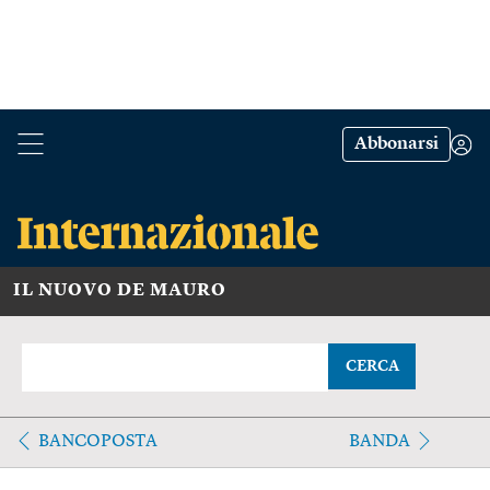
Abbonarsi
IL NUOVO DE MAURO
CERCA
BANCOPOSTA
BANDA