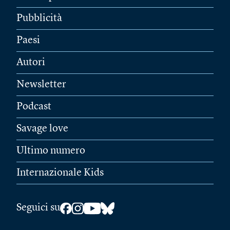
Pubblicità
Paesi
Autori
Newsletter
Podcast
Savage love
Ultimo numero
Internazionale Kids
Seguici su