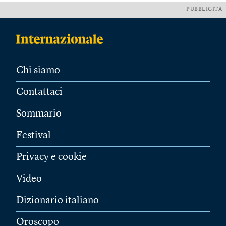
PUBBLICITÀ
Chi siamo
Contattaci
Sommario
Festival
Privacy e cookie
Video
Dizionario italiano
Oroscopo