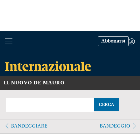
Abbonarsi
IL NUOVO DE MAURO
CERCA
BANDEGGIARE
BANDEGGIO