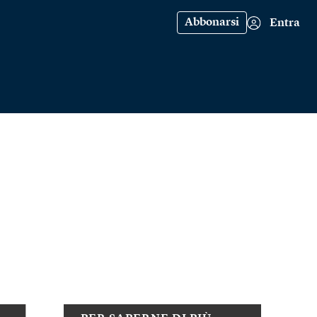
Abbonarsi
Entra