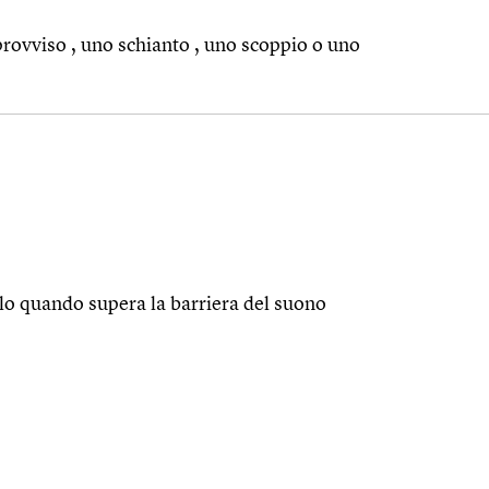
rovviso , uno schianto , uno scoppio o uno
lo quando supera la barriera del suono