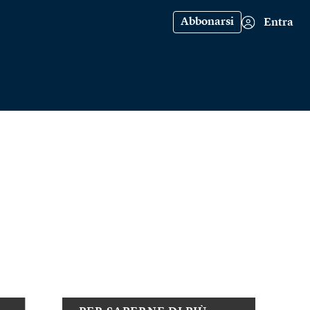
Abbonarsi
Entra