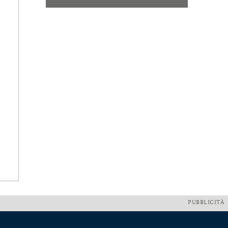
PUBBLICITÀ