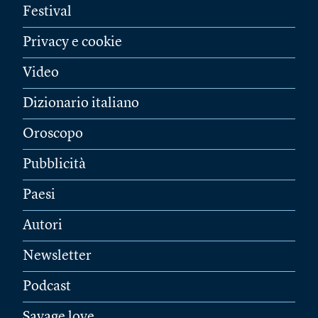
Festival
Privacy e cookie
Video
Dizionario italiano
Oroscopo
Pubblicità
Paesi
Autori
Newsletter
Podcast
Savage love