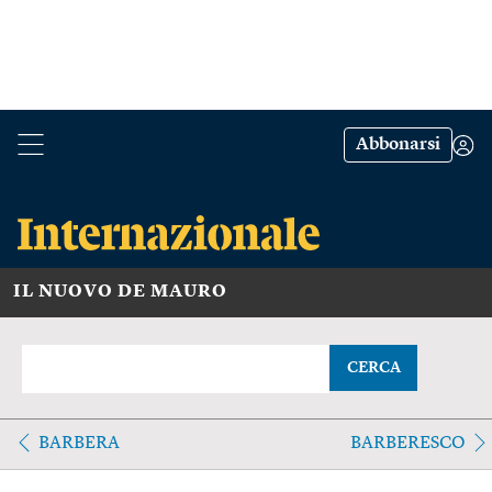
Abbonarsi
IL NUOVO DE MAURO
CERCA
BARBERA
BARBERESCO