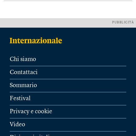
PUBBLICITÀ
Chi siamo
Contattaci
Sommario
Festival
Privacy e cookie
Video