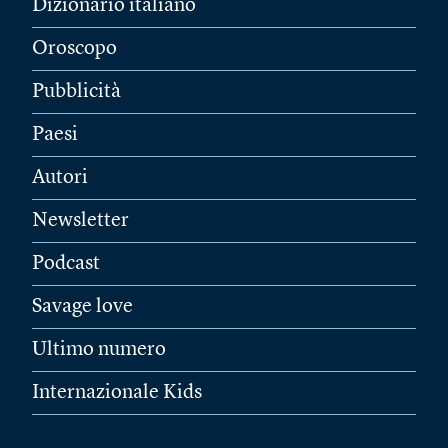
Dizionario italiano
Oroscopo
Pubblicità
Paesi
Autori
Newsletter
Podcast
Savage love
Ultimo numero
Internazionale Kids