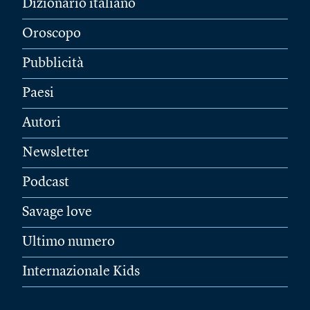
Dizionario italiano
Oroscopo
Pubblicità
Paesi
Autori
Newsletter
Podcast
Savage love
Ultimo numero
Internazionale Kids