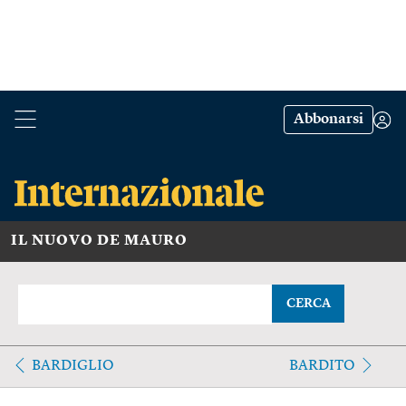
Abbonarsi
IL NUOVO DE MAURO
CERCA
BARDIGLIO
BARDITO