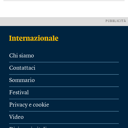
PUBBLICITÀ
Chi siamo
Contattaci
Sommario
Festival
Privacy e cookie
Video