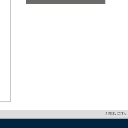
PUBBLICITÀ