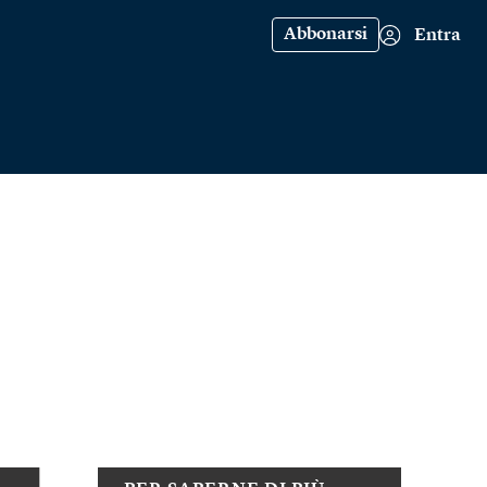
Abbonarsi
Entra