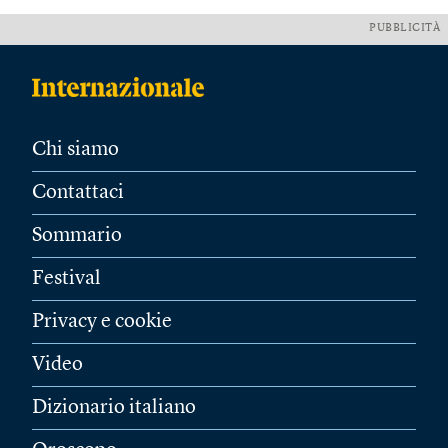
PUBBLICITÀ
Chi siamo
Contattaci
Sommario
Festival
Privacy e cookie
Video
Dizionario italiano