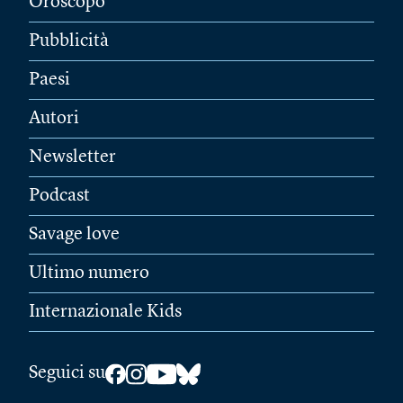
Oroscopo
Pubblicità
Paesi
Autori
Newsletter
Podcast
Savage love
Ultimo numero
Internazionale Kids
Seguici su