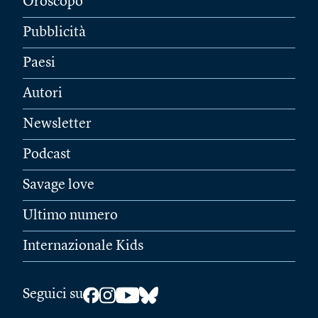
Oroscopo
Pubblicità
Paesi
Autori
Newsletter
Podcast
Savage love
Ultimo numero
Internazionale Kids
Seguici su