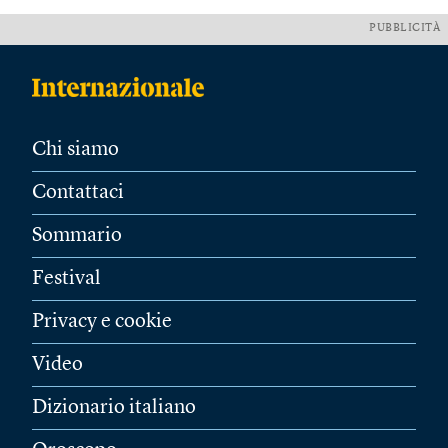
PUBBLICITÀ
Chi siamo
Contattaci
Sommario
Festival
Privacy e cookie
Video
Dizionario italiano