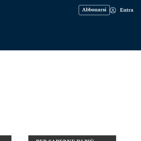
Abbonarsi
Entra