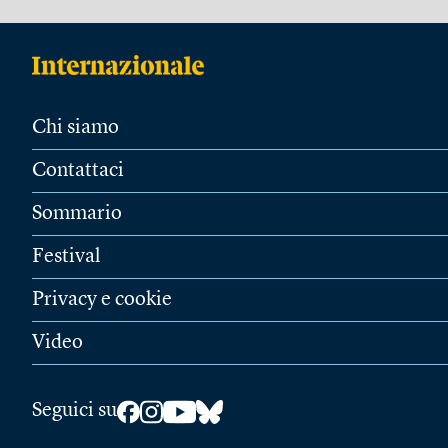
Chi siamo
Contattaci
Sommario
Festival
Privacy e cookie
Video
Seguici su