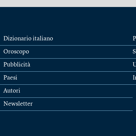
Dizionario italiano
P
Oroscopo
S
Pubblicità
U
Paesi
I
Autori
Newsletter