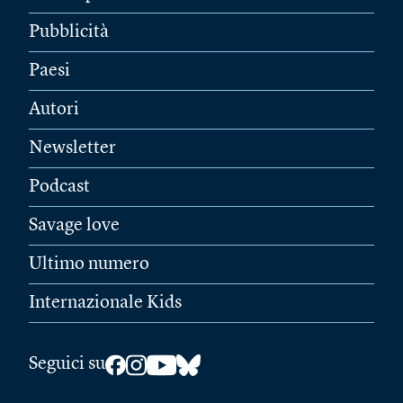
Pubblicità
Paesi
Autori
Newsletter
Podcast
Savage love
Ultimo numero
Internazionale Kids
Seguici su