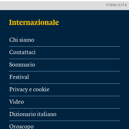
PUBBLICITÀ
Chi siamo
Contattaci
Sommario
Festival
Privacy e cookie
Video
Dizionario italiano
Oroscopo