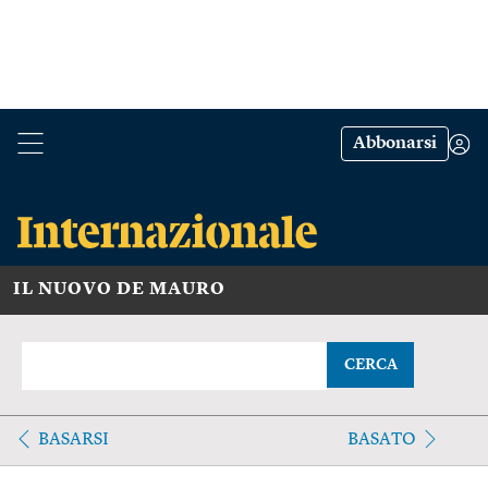
Abbonarsi
IL NUOVO DE MAURO
CERCA
BASARSI
BASATO