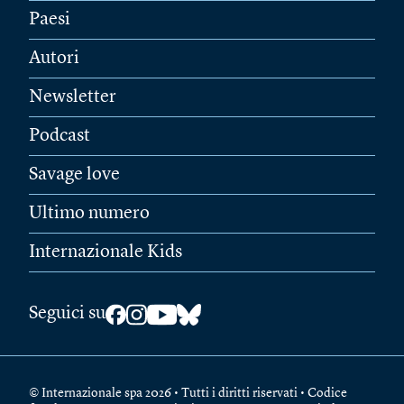
Paesi
Autori
Newsletter
Podcast
Savage love
Ultimo numero
Internazionale Kids
Seguici su
© Internazionale spa 2026 • Tutti i diritti riservati • Codice