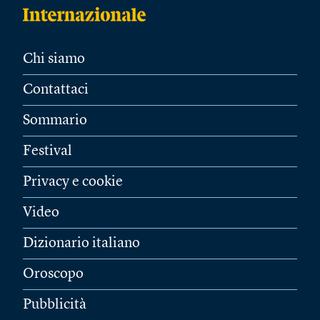
Chi siamo
Contattaci
Sommario
Festival
Privacy e cookie
Video
Dizionario italiano
Oroscopo
Pubblicità