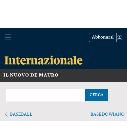
Abbonarsi
IL NUOVO DE MAURO
CERCA
BASEBALL
BASEDOWIANO