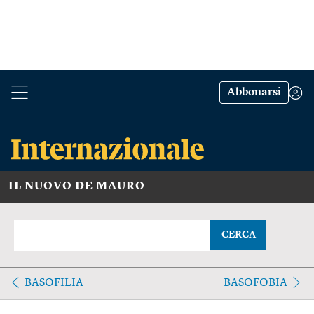
Abbonarsi
IL NUOVO DE MAURO
CERCA
BASOFILIA
BASOFOBIA