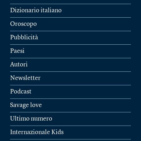
Dizionario italiano
Oroscopo
Pubblicità
Paesi
Autori
Newsletter
Podcast
Savage love
Ultimo numero
Internazionale Kids