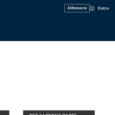
Abbonarsi
Entra