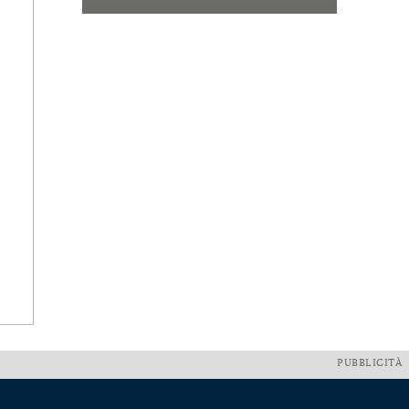
PUBBLICITÀ