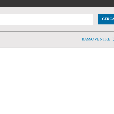
CERC
BASSOVENTRE