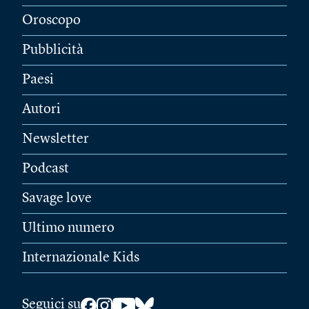
Oroscopo
Pubblicità
Paesi
Autori
Newsletter
Podcast
Savage love
Ultimo numero
Internazionale Kids
Seguici su