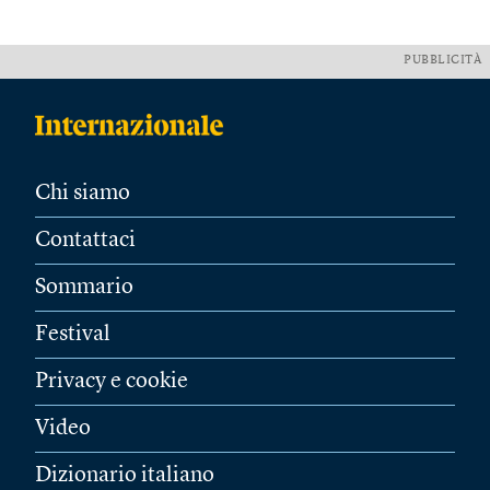
PUBBLICITÀ
Chi siamo
Contattaci
Sommario
Festival
Privacy e cookie
Video
Dizionario italiano