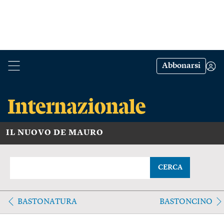
Abbonarsi
IL NUOVO DE MAURO
CERCA
BASTONATURA
BASTONCINO