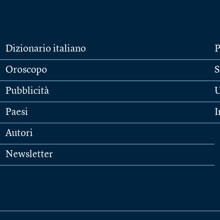
Dizionario italiano
P
Oroscopo
S
Pubblicità
U
Paesi
I
Autori
Newsletter