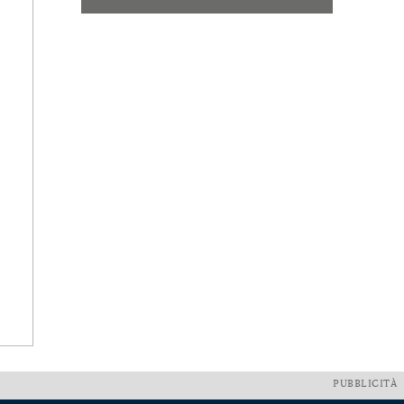
PUBBLICITÀ