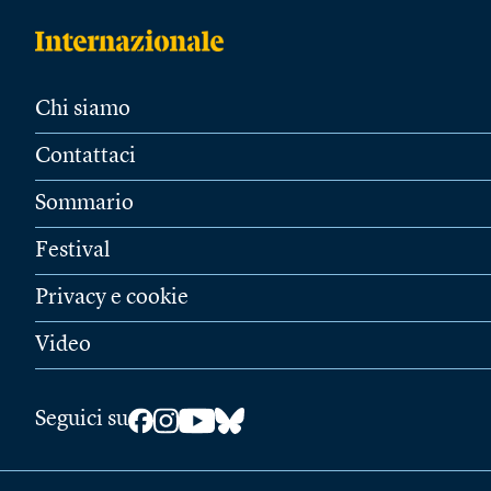
Chi siamo
Contattaci
Sommario
Festival
Privacy e cookie
Video
Seguici su