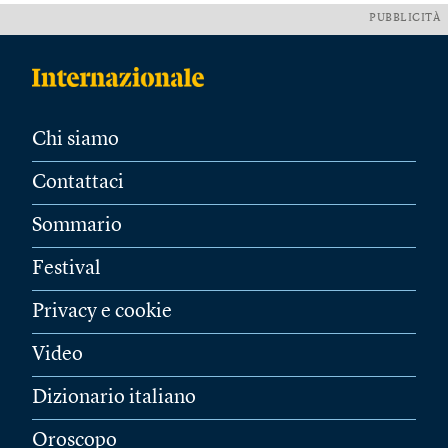
PUBBLICITÀ
Chi siamo
Contattaci
Sommario
Festival
Privacy e cookie
Video
Dizionario italiano
Oroscopo