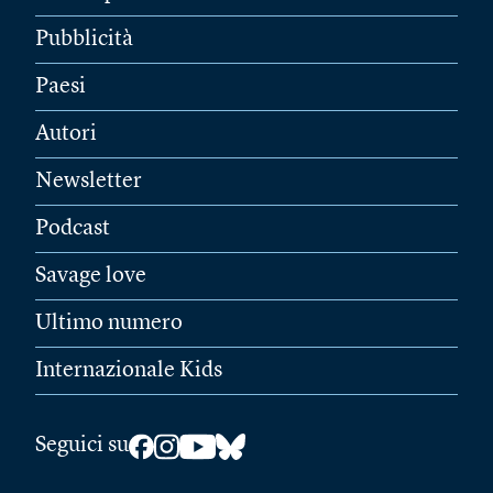
Pubblicità
Paesi
Autori
Newsletter
Podcast
Savage love
Ultimo numero
Internazionale Kids
Seguici su