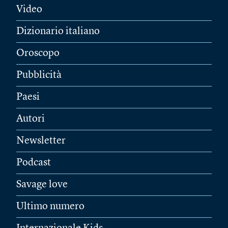
Video
Dizionario italiano
Oroscopo
Pubblicità
Paesi
Autori
Newsletter
Podcast
Savage love
Ultimo numero