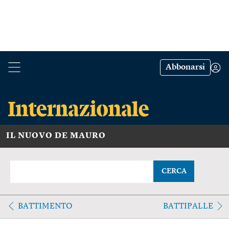
Abbonarsi
IL NUOVO DE MAURO
CERCA
BATTIMENTO
BATTIPALLE