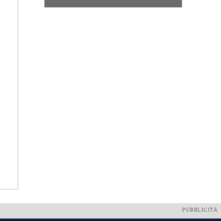
PUBBLICITÀ