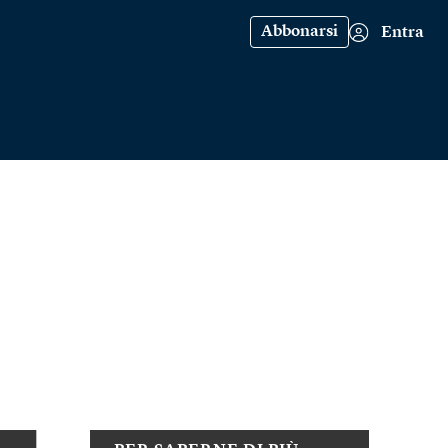
Abbonarsi
Entra