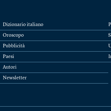
Dizionario italiano
P
Oroscopo
S
Pubblicità
U
Paesi
I
Autori
Newsletter