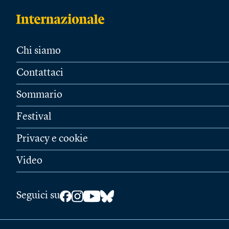
Chi siamo
Contattaci
Sommario
Festival
Privacy e cookie
Video
Seguici su